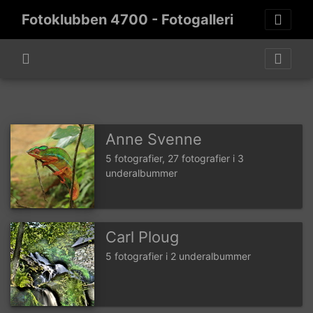
Fotoklubben 4700 - Fotogalleri
Anne Svenne
5 fotografier, 27 fotografier i 3
underalbummer
Carl Ploug
5 fotografier i 2 underalbummer