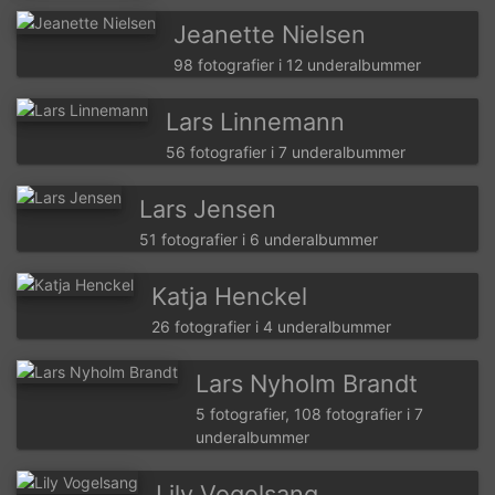
Jeanette Nielsen
98 fotografier i 12 underalbummer
Lars Linnemann
56 fotografier i 7 underalbummer
Lars Jensen
51 fotografier i 6 underalbummer
Katja Henckel
26 fotografier i 4 underalbummer
Lars Nyholm Brandt
5 fotografier, 108 fotografier i 7
underalbummer
Lily Vogelsang