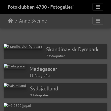
Fotoklubben 4700 - Fotogalleri
Anne Svenne
Skandinavisk Dyrepark
7 fotografier
Madagascar
11 fotografier
Sydsjælland
9 fotografier