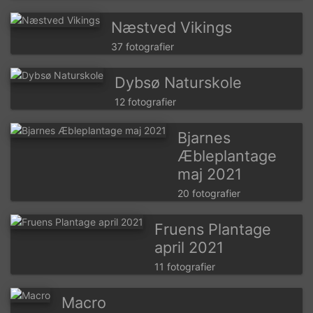
Næstved Vikings
37 fotografier
Dybsø Naturskole
12 fotografier
Bjarnes
Æbleplantage
maj 2021
20 fotografier
Fruens Plantage
april 2021
11 fotografier
Macro