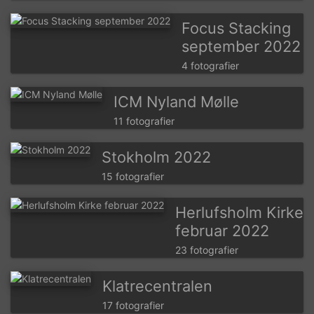
Focus Stacking
september 2022
4 fotografier
ICM Nyland Mølle
11 fotografier
Stokholm 2022
15 fotografier
Herlufsholm Kirke
februar 2022
23 fotografier
Klatrecentralen
17 fotografier