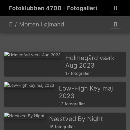
Fotoklubben 4700 - Fotogalleri
Morten Løjmand
Holmegård værk
Aug 2023
17 fotografier
Low-High Key maj
2023
13 fotografier
Næstved By Night
15 fotografier