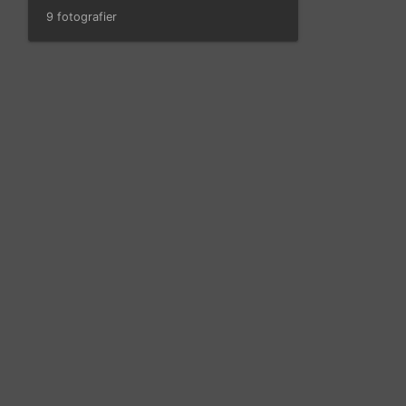
9 fotografier