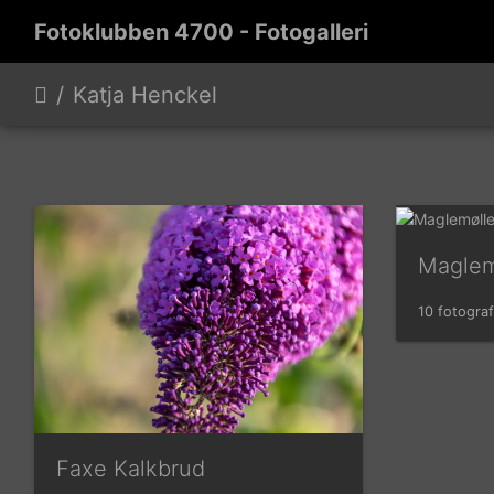
Fotoklubben 4700 - Fotogalleri
Katja Henckel
Maglem
10 fotograf
Faxe Kalkbrud