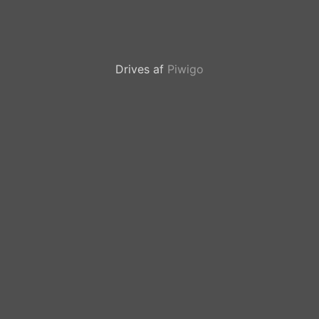
Drives af
Piwigo