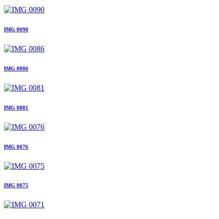
IMG 0090
IMG 0086
IMG 0081
IMG 0076
IMG 0075