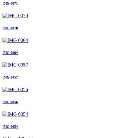
IMG 0071
IMG 0070
IMG 0064
IMG 0057
IMG 0056
IMG 0054