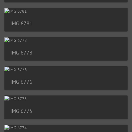
IMG 6781
IMG 6778
IMG 6776
IMG 6775