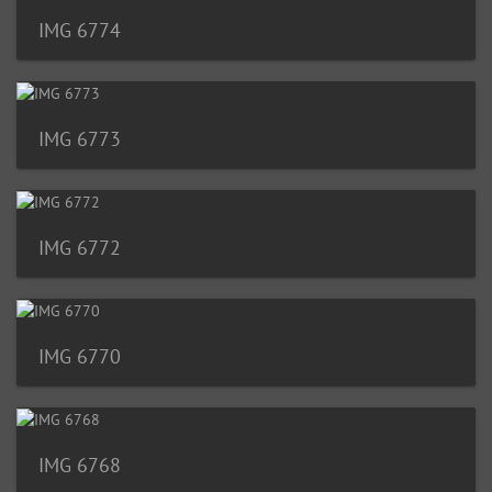
IMG 6774
IMG 6773
IMG 6772
IMG 6770
IMG 6768